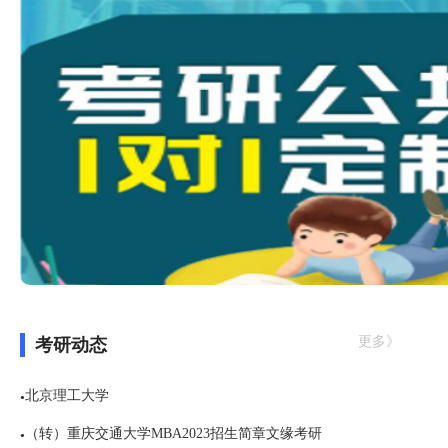
更多》
考研动态
北京理工大学
●
（转）重庆交通大学MBA2023招生简章文缘考研
●