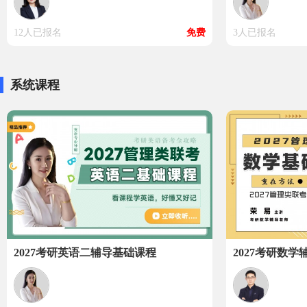
12人已报名
免费
3人已报名
系统课程
2027考研英语二辅导基础课程
2027考研数