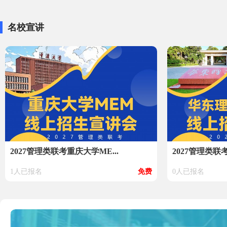
名校宣讲
2027管理类联考重庆大学ME...
2027管理类联
1人已报名
免费
0人已报名