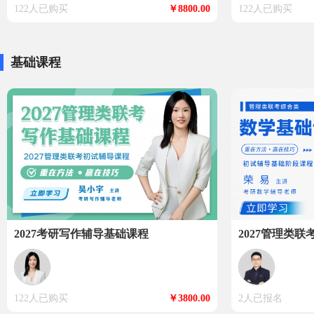
122人已购买
￥8800.00
122人已购买
基础课程
2027考研写作辅导基础课程
2027管理类
122人已购买
￥3800.00
2人已报名