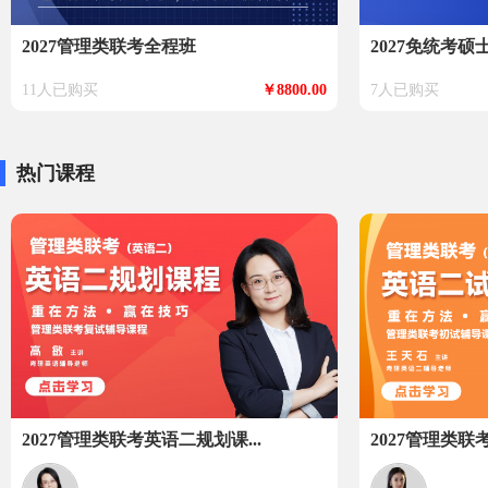
2027管理类联考全程班
2027免统考硕士
11人已购买
￥8800.00
7人已购买
热门课程
2027管理类联考英语二规划课...
2027管理类联