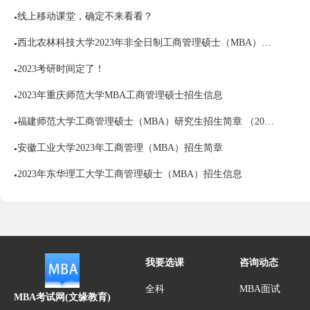
线上移动课堂，确定不来看看？
●
西北农林科技大学2023年非全日制工商管理硕士（MBA）招生简章
●
2023考研时间定了！
●
2023年重庆师范大学MBA工商管理硕士招生信息
●
福建师范大学工商管理硕士（MBA）研究生招生简章 （2023年双证班）
●
安徽工业大学2023年工商管理（MBA）招生简章
●
2023年东华理工大学工商管理硕士（MBA）招生信息
●
我要选课
咨询动态
全科
MBA面试
MBA考试网(文缘教育)